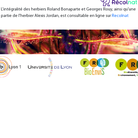
L'intégralité des herbiers Roland Bonaparte et Georges Rouy, ainsi qu'une
partie de l'herbier Alexis Jordan, est consultable en ligne sur
Recolnat